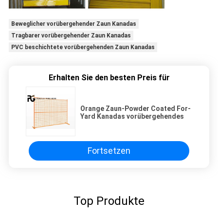
Beweglicher vorübergehender Zaun Kanadas
Tragbarer vorübergehender Zaun Kanadas
PVC beschichtete vorübergehenden Zaun Kanadas
Erhalten Sie den besten Preis für
Orange Zaun-Powder Coated For-
Yard Kanadas vorübergehendes
Fortsetzen
Top Produkte