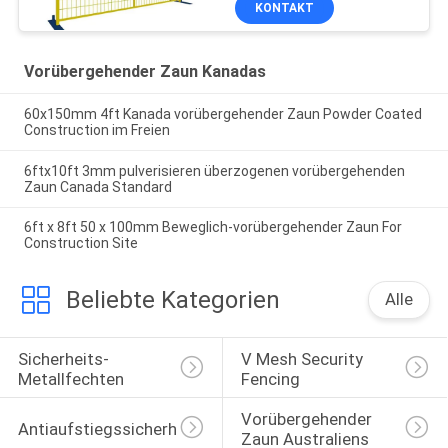
KONTAKT
Vorübergehender Zaun Kanadas
60x150mm 4ft Kanada vorübergehender Zaun Powder Coated
Construction im Freien
6ftx10ft 3mm pulverisieren überzogenen vorübergehenden
Zaun Canada Standard
6ft x 8ft 50 x 100mm Beweglich-vorübergehender Zaun For
Construction Site
Beliebte Kategorien
Alle
Sicherheits-
V Mesh Security 
Metallfechten
Fencing
Vorübergehender 
Antiaufstiegssicherheitsfechten
Zaun Australiens